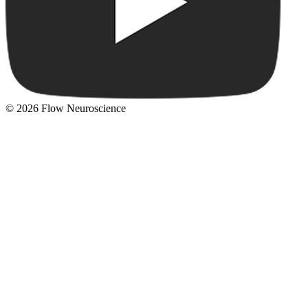
© 2026 Flow Neuroscience