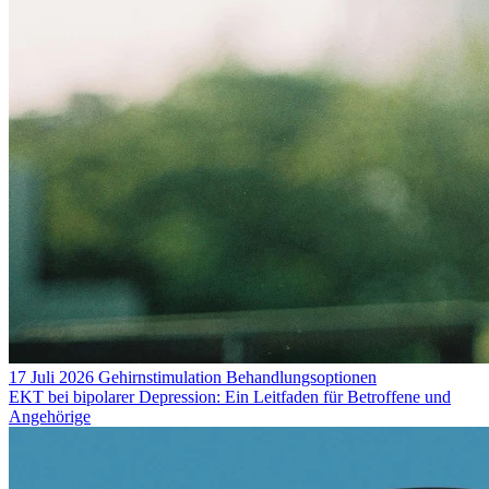
17 Juli 2026
Gehirnstimulation
Behandlungsoptionen
EKT bei bipolarer Depression: Ein Leitfaden für Betroffene und
Angehörige