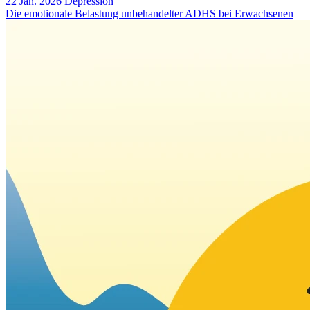
22 Jan. 2026
Depression
Die emotionale Belastung unbehandelter ADHS bei Erwachsenen