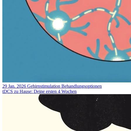
29 Jan. 2026
Gehirnstimulation
Behandlungsoptionen
tDCS zu Hause: Deine ersten 4 Wochen