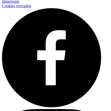
Impressum
Cookies verwalten