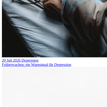
20 Juli 2026
Depression
Früherwachen: ein Warnsignal für Depression