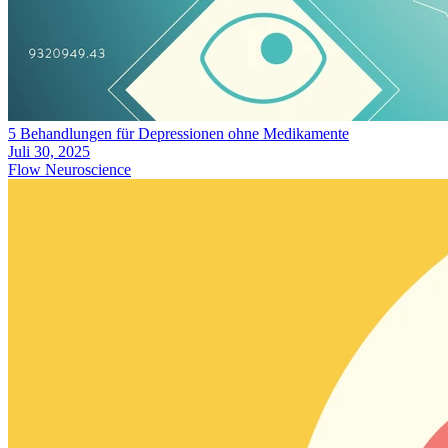
5 Behandlungen für Depressionen ohne Medikamente
Juli 30, 2025
Flow Neuroscience