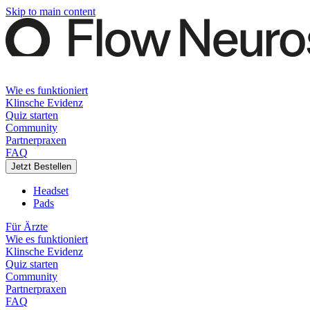
Skip to main content
Wie es funktioniert
Klinsche Evidenz
Quiz starten
Community
Partnerpraxen
FAQ
Jetzt Bestellen
Headset
Pads
Für Ärzte
Wie es funktioniert
Klinsche Evidenz
Quiz starten
Community
Partnerpraxen
FAQ