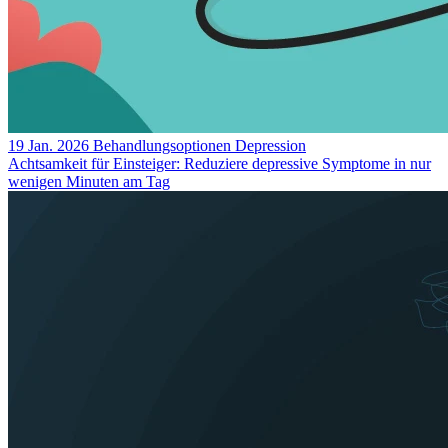
19 Jan. 2026
Behandlungsoptionen
Depression
Achtsamkeit für Einsteiger: Reduziere depressive Symptome in nur
wenigen Minuten am Tag